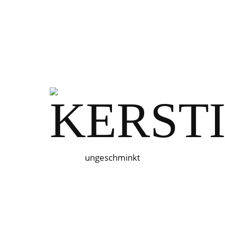
ungeschminkt