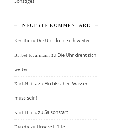
Sonstiges
NEUESTE KOMMENTARE
zu
Die Uhr dreht sich weiter
Kerstin
zu
Die Uhr dreht sich
Bärbel Kaufmann
weiter
zu
Ein bisschen Wasser
Karl-Heinz
muss sein!
zu
Saisonstart
Karl-Heinz
zu
Unsere Hütte
Kerstin