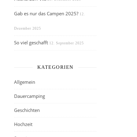
Gab es nur das Campen 2025?
12.
Dezember 2025
So viel geschafft
12. September 2025
KATEGORIEN
Allgemein
Dauercamping
Geschichten
Hochzeit