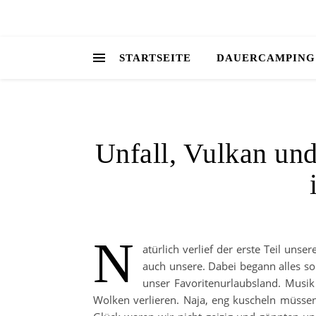
STARTSEITE
DAUERCAMPING
Unfall, Vulkan und
N
atürlich verlief der erste Teil uns
auch unsere. Dabei begann alles so
unser Favoritenurlaubsland. Musi
Wolken verlieren. Naja, eng kuscheln müssen