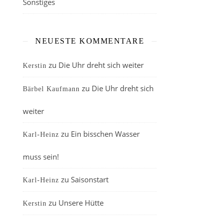
Sonstiges
NEUESTE KOMMENTARE
zu
Die Uhr dreht sich weiter
Kerstin
zu
Die Uhr dreht sich
Bärbel Kaufmann
weiter
zu
Ein bisschen Wasser
Karl-Heinz
muss sein!
zu
Saisonstart
Karl-Heinz
zu
Unsere Hütte
Kerstin