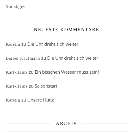
Sonstiges
NEUESTE KOMMENTARE
zu
Die Uhr dreht sich weiter
Kerstin
zu
Die Uhr dreht sich weiter
Bärbel Kaufmann
zu
Ein bisschen Wasser muss sein!
Karl-Heinz
zu
Saisonstart
Karl-Heinz
zu
Unsere Hütte
Kerstin
ARCHIV