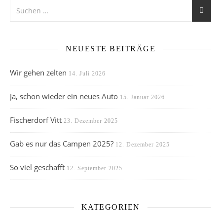
NEUESTE BEITRÄGE
Wir gehen zelten
14. Juli 2026
Ja, schon wieder ein neues Auto
15. Januar 2026
Fischerdorf Vitt
23. Dezember 2025
Gab es nur das Campen 2025?
12. Dezember 2025
So viel geschafft
12. September 2025
KATEGORIEN