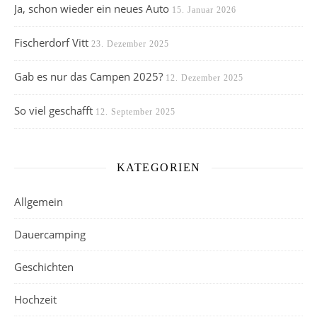
Ja, schon wieder ein neues Auto
15. Januar 2026
Fischerdorf Vitt
23. Dezember 2025
Gab es nur das Campen 2025?
12. Dezember 2025
So viel geschafft
12. September 2025
KATEGORIEN
Allgemein
Dauercamping
Geschichten
Hochzeit