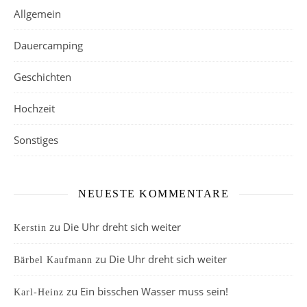
Allgemein
Dauercamping
Geschichten
Hochzeit
Sonstiges
NEUESTE KOMMENTARE
zu
Die Uhr dreht sich weiter
Kerstin
zu
Die Uhr dreht sich weiter
Bärbel Kaufmann
zu
Ein bisschen Wasser muss sein!
Karl-Heinz