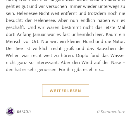
geht es gut und wir versuchen immer wieder unterwegs zu
sein. Helenesee Nicht weit entfernt und trotzdem noch nie
besucht: der Helenesee. Aber nun endlich haben wir es
geschafft. Und wir waren bestimmt nicht das letzte Mal
dort! Anfang Januar war es fast unheimlich leer. Kaum ein
Mensch vor Ort. Nur wir, ein kleiner Hund und die Natur.
Der See ist wirklich recht groß und das Rauschen der
Wellen war recht weit zu hören. Duplo fand das Wasser
nicht ganz so interessant. Aber den Wind auf der Nase –
den hat er sehr genossen. Für ihn gibt es eh nix…
WEITERLESEN
Kerstin
0 Kommentare