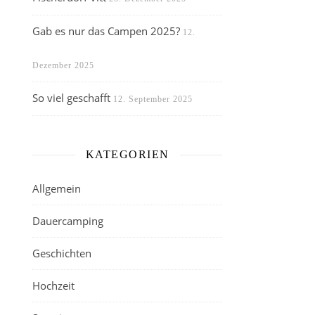
Gab es nur das Campen 2025?
12.
Dezember 2025
So viel geschafft
12. September 2025
KATEGORIEN
Allgemein
Dauercamping
Geschichten
Hochzeit