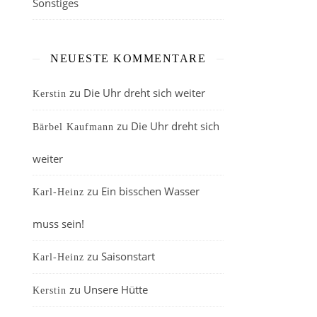
Sonstiges
NEUESTE KOMMENTARE
zu
Die Uhr dreht sich weiter
Kerstin
zu
Die Uhr dreht sich
Bärbel Kaufmann
weiter
zu
Ein bisschen Wasser
Karl-Heinz
muss sein!
zu
Saisonstart
Karl-Heinz
zu
Unsere Hütte
Kerstin