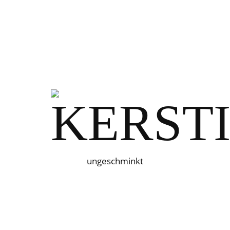
ungeschminkt