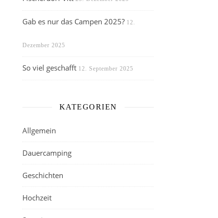
Gab es nur das Campen 2025?
12.
Dezember 2025
So viel geschafft
12. September 2025
KATEGORIEN
Allgemein
Dauercamping
Geschichten
Hochzeit