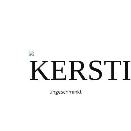
ungeschminkt