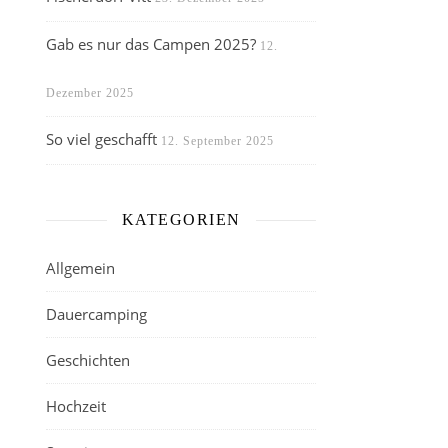
Gab es nur das Campen 2025?
12.
Dezember 2025
So viel geschafft
12. September 2025
KATEGORIEN
Allgemein
Dauercamping
Geschichten
Hochzeit