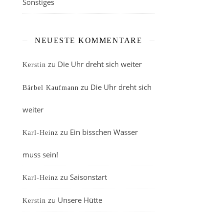
Sonstiges
NEUESTE KOMMENTARE
zu
Die Uhr dreht sich weiter
Kerstin
zu
Die Uhr dreht sich
Bärbel Kaufmann
weiter
zu
Ein bisschen Wasser
Karl-Heinz
muss sein!
zu
Saisonstart
Karl-Heinz
zu
Unsere Hütte
Kerstin