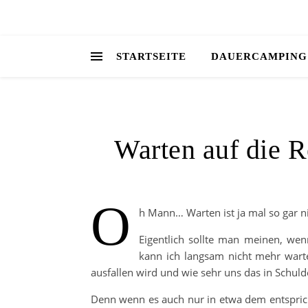
STARTSEITE
DAUERCAMPING
Warten auf die 
O
h Mann… Warten ist ja mal so gar 
Eigentlich sollte man meinen, wen
kann ich langsam nicht mehr warte
ausfallen wird und wie sehr uns das in Schuld
Denn wenn es auch nur in etwa dem entsprich