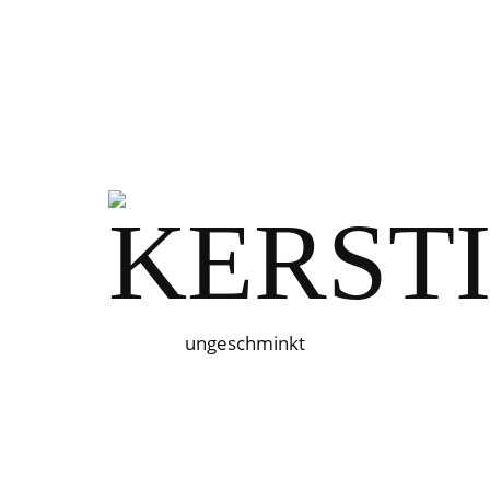
ungeschminkt