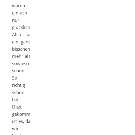
waren
einfach
nur
glücklich.
Also so
ein ganz
bisschen
mehr als
sowieso
schon.
So
richtig
schön
halt.
Dazu
gekommen
ist es, da
wir