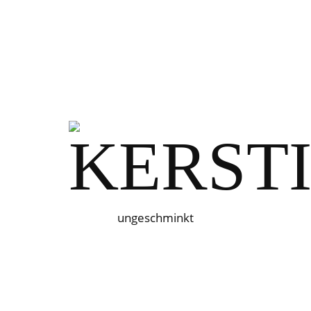
ungeschminkt