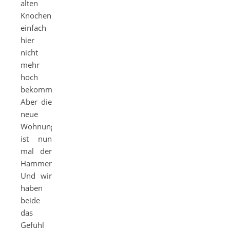
alten
Knochen
einfach
hier
nicht
mehr
hoch
bekommen.
Aber die
neue
Wohnung
ist nun
mal der
Hammer.
Und wir
haben
beide
das
Gefühl