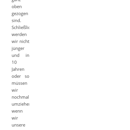
oben
gezogen
sind.
Schließlich
werden
wir nicht
jünger
und in
10
Jahren
oder so
müssen
wir
nochmal
umziehen,
wenn
wir
unsere