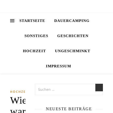
STARTSEITE
DAUERCAMPING
SONSTIGES
GESCHICHTEN
HOCHZEIT
UNGESCHMINKT
IMPRESSUM
HOCHZEIT
Wie
war
NEUESTE BEITRÄGE