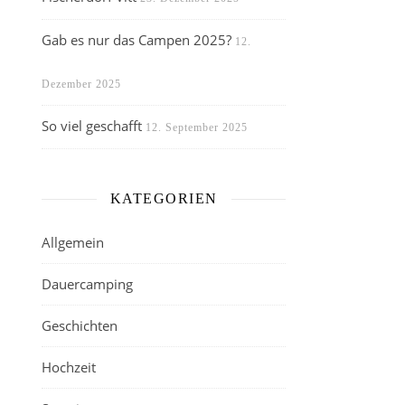
Gab es nur das Campen 2025?
12.
Dezember 2025
So viel geschafft
12. September 2025
KATEGORIEN
Allgemein
Dauercamping
Geschichten
Hochzeit