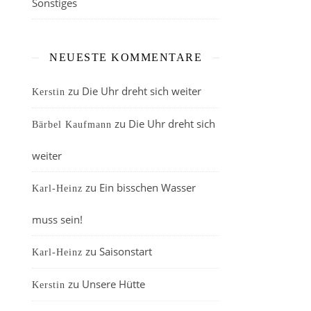
Sonstiges
NEUESTE KOMMENTARE
zu
Die Uhr dreht sich weiter
Kerstin
zu
Die Uhr dreht sich
Bärbel Kaufmann
weiter
zu
Ein bisschen Wasser
Karl-Heinz
muss sein!
zu
Saisonstart
Karl-Heinz
zu
Unsere Hütte
Kerstin