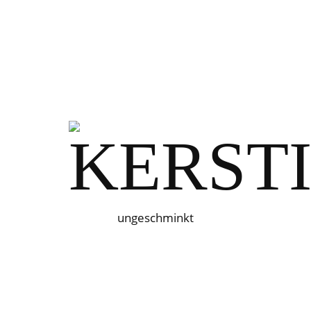
ungeschminkt