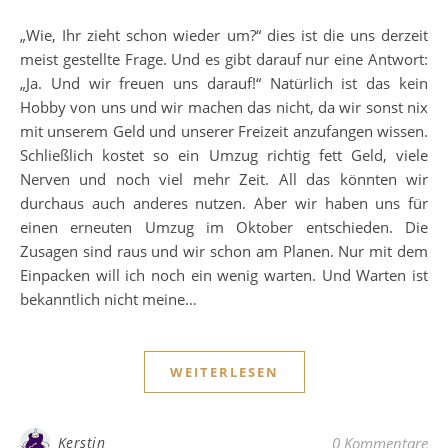
„Wie, Ihr zieht schon wieder um?“ dies ist die uns derzeit
meist gestellte Frage. Und es gibt darauf nur eine Antwort:
„Ja. Und wir freuen uns darauf!“ Natürlich ist das kein
Hobby von uns und wir machen das nicht, da wir sonst nix
mit unserem Geld und unserer Freizeit anzufangen wissen.
Schließlich kostet so ein Umzug richtig fett Geld, viele
Nerven und noch viel mehr Zeit. All das könnten wir
durchaus auch anderes nutzen. Aber wir haben uns für
einen erneuten Umzug im Oktober entschieden. Die
Zusagen sind raus und wir schon am Planen. Nur mit dem
Einpacken will ich noch ein wenig warten. Und Warten ist
bekanntlich nicht meine…
WEITERLESEN
Kerstin
0 Kommentare