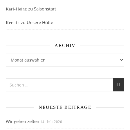
zu
Saisonstart
Karl-Heinz
zu
Unsere Hütte
Kerstin
ARCHIV
Archiv
NEUESTE BEITRÄGE
Wir gehen zelten
14. Juli 2026