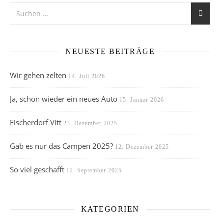
NEUESTE BEITRÄGE
Wir gehen zelten
14. Juli 2026
Ja, schon wieder ein neues Auto
15. Januar 2026
Fischerdorf Vitt
23. Dezember 2025
Gab es nur das Campen 2025?
12. Dezember 2025
So viel geschafft
12. September 2025
KATEGORIEN