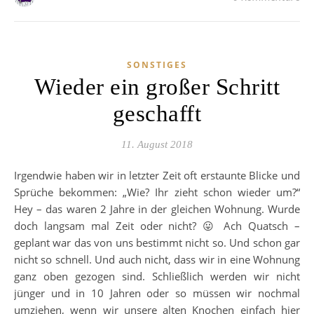
SONSTIGES
Wieder ein großer Schritt
geschafft
11. August 2018
Irgendwie haben wir in letzter Zeit oft erstaunte Blicke und
Sprüche bekommen: „Wie? Ihr zieht schon wieder um?“
Hey – das waren 2 Jahre in der gleichen Wohnung. Wurde
doch langsam mal Zeit oder nicht? 😛 Ach Quatsch –
geplant war das von uns bestimmt nicht so. Und schon gar
nicht so schnell. Und auch nicht, dass wir in eine Wohnung
ganz oben gezogen sind. Schließlich werden wir nicht
jünger und in 10 Jahren oder so müssen wir nochmal
umziehen, wenn wir unsere alten Knochen einfach hier