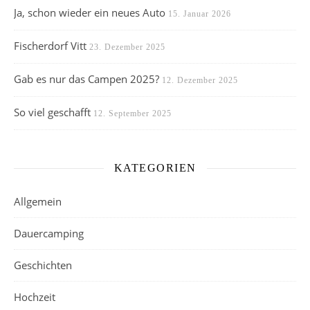
Ja, schon wieder ein neues Auto
15. Januar 2026
Fischerdorf Vitt
23. Dezember 2025
Gab es nur das Campen 2025?
12. Dezember 2025
So viel geschafft
12. September 2025
KATEGORIEN
Allgemein
Dauercamping
Geschichten
Hochzeit