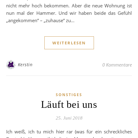
nicht mehr hoch bekommen. Aber die neue Wohnung ist
nun mal der Hammer. Und wir haben beide das Gefühl
„angekommen“ – „zuhause“ zu…
WEITERLESEN
Kerstin
0 Kommentare
SONSTIGES
Läuft bei uns
25. Juni 2018
Ich weiß, ich tu mich hier rar (was für ein schreckliches