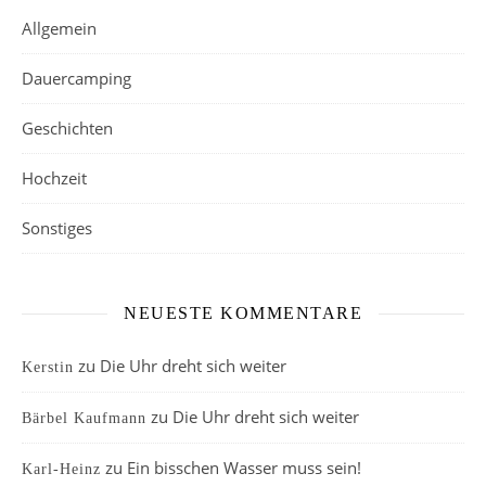
Allgemein
Dauercamping
Geschichten
Hochzeit
Sonstiges
NEUESTE KOMMENTARE
zu
Die Uhr dreht sich weiter
Kerstin
zu
Die Uhr dreht sich weiter
Bärbel Kaufmann
zu
Ein bisschen Wasser muss sein!
Karl-Heinz