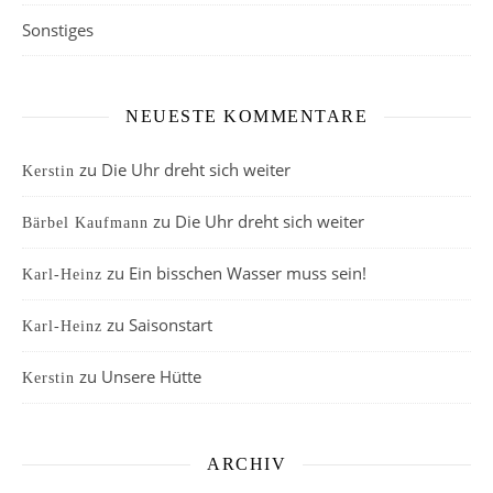
Sonstiges
NEUESTE KOMMENTARE
zu
Die Uhr dreht sich weiter
Kerstin
zu
Die Uhr dreht sich weiter
Bärbel Kaufmann
zu
Ein bisschen Wasser muss sein!
Karl-Heinz
zu
Saisonstart
Karl-Heinz
zu
Unsere Hütte
Kerstin
ARCHIV