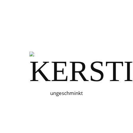
ungeschminkt