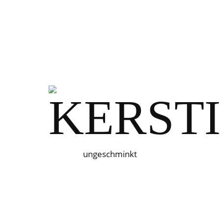
ungeschminkt